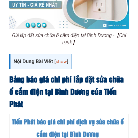
Giá lắp đặt sửa chữa ổ cắm điện tại Bình Dương -【Chỉ
199k】
Nội Dung Bài Viết
[
show
]
Bảng báo giá chi phí lắp đặt sửa chữa
ổ cắm điện tại Bình Dương của Tiến
Phát
Tiến Phát báo giá chi phí dịch vụ sửa chữa ổ
cắm điện tại Bình Dương