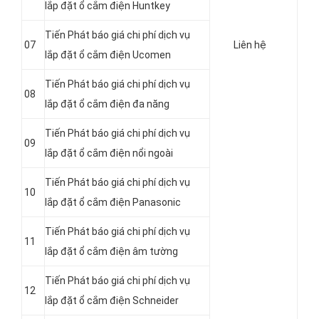
lắp đặt ổ cắm điện Huntkey
Tiến Phát báo giá chi phí dịch vụ
07
Liên hệ
lắp đặt ổ cắm điện Ucomen
Tiến Phát báo giá chi phí dịch vụ
08
lắp đặt ổ cắm điện đa năng
Tiến Phát báo giá chi phí dịch vụ
09
lắp đặt ổ cắm điện nổi ngoài
Tiến Phát báo giá chi phí dịch vụ
10
lắp đặt ổ cắm điện Panasonic
Tiến Phát báo giá chi phí dịch vụ
11
lắp đặt ổ cắm điện âm tường
Tiến Phát báo giá chi phí dịch vụ
12
lắp đặt ổ cắm điện Schneider