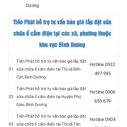
Dương
Tiến Phát hỗ trợ tư vấn báo giá lắp đặt sửa
chữa ổ cắm điện tại các xã, phường thuộc
khu vực
Bình Dương
Tiến Phát hỗ trợ tư vấn báo giá lắp đặt
Hotline 0932
01
sửa chữa ổ cắm điện tại
Thị xã Bến
497 995
Cát, Bình Dương
Tiến Phát hỗ trợ tư vấn báo giá lắp đặt
Hotline 0906
02
sửa chữa ổ cắm điện tại
Huyện Phú
655 679
Giáo, Bình Dương
Tiến Phát hỗ trợ tư vấn báo giá lắp đặt
Hotline
0904
03
sửa chữa ổ cắm điện tại
Thị xã Tân