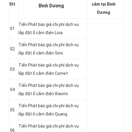
Stt
cắm tại Bình
Bình Dương
Dương
Tiến Phát báo giá chi phí dịch vụ
01
lắp đặt ổ cắm điện Lioa
Tiến Phát báo giá chi phí dịch vụ
02
lắp đặt ổ cắm điện Sino
Tiến Phát báo giá chi phí dịch vụ
03
lắp đặt ổ cắm điện Comet
Tiến Phát báo giá chi phí dịch vụ
04
lắp đặt ổ cắm điện Xiaomi
Tiến Phát báo giá chi phí dịch vụ
05
lắp đặt ổ cắm điện Quang
Tiến Phát báo giá chi phí dịch vụ
06