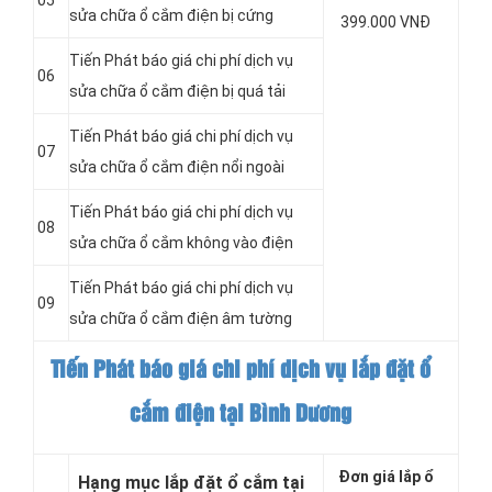
05
sửa chữa ổ cắm điện bị cứng
399.000 VNĐ
Tiến Phát báo giá chi phí dịch vụ
06
sửa chữa ổ cắm điện bị quá tải
Tiến Phát báo giá chi phí dịch vụ
07
sửa chữa ổ cắm điện nổi ngoài
Tiến Phát báo giá chi phí dịch vụ
08
sửa chữa ổ cắm không vào điện
Tiến Phát báo giá chi phí dịch vụ
09
sửa chữa ổ cắm điện âm tường
Tiến Phát báo giá chi phí dịch vụ lắp đặt ổ
cắm điện tại Bình Dương
Đơn giá lắp ổ
Hạng mục lắp đặt ổ cắm tại