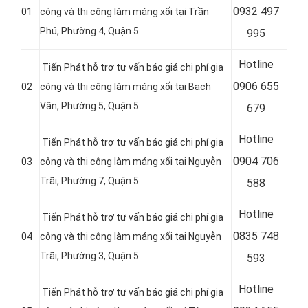
0
932 497
01
công và thi công làm máng xối tại Trần
Phú, Phường 4, Quận 5
995
Hotline
Tiến Phát hỗ trợ tư vấn báo giá chi phí gia
0
906 655
02
công và thi công làm máng xối tại Bạch
Vân, Phường 5, Quận 5
679
Hotline
Tiến Phát hỗ trợ tư vấn báo giá chi phí gia
0
904 706
03
công và thi công làm máng xối tại Nguyễn
Trãi, Phường 7, Quận 5
588
Hotline
Tiến Phát hỗ trợ tư vấn báo giá chi phí gia
0
835 748
04
công và thi công làm máng xối tại Nguyễn
Trãi, Phường 3, Quận 5
593
Hotline
Tiến Phát hỗ trợ tư vấn báo giá chi phí gia