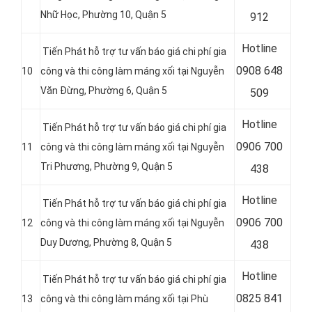
Nhữ Học, Phường 10, Quận 5
912
Hotline
Tiến Phát hỗ trợ tư vấn báo giá chi phí gia
0
908 648
10
công và thi công làm máng xối tại Nguyễn
Văn Đừng, Phường 6, Quận 5
509
Hotline
Tiến Phát hỗ trợ tư vấn báo giá chi phí gia
0
906 700
11
công và thi công làm máng xối tại Nguyễn
Tri Phương, Phường 9, Quận 5
438
Hotline
Tiến Phát hỗ trợ tư vấn báo giá chi phí gia
0
906 700
12
công và thi công làm máng xối tại Nguyễn
Duy Dương, Phường 8, Quận 5
438
Hotline
Tiến Phát hỗ trợ tư vấn báo giá chi phí gia
0
825 841
13
công và thi công làm máng xối tại Phù