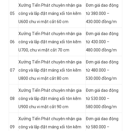
Xưởng Tiến Phát chuyên nhận gia
Đơn giá dao động
05
công và lắp đặt máng xối tôn kẽm
từ 380.000 –
U600 chu vi mặt cắt 60 cm
430.000 đồng/m
Xưởng Tiến Phát chuyên nhận gia
Đơn giá dao động
06
công và lắp đặt máng xối tôn kẽm
từ 430.000 –
U700, chu vi mặt cắt 70 cm
480.000 đồng/m
Xưởng Tiến Phát chuyên nhận gia
Đơn giá dao động
07
công và lắp đặt máng xối tôn kẽm
từ 480.000 –
U800 chu vi mặt cắt 80 cm
530.000 đồng/m
Xưởng Tiến Phát chuyên nhận gia
Đơn giá dao động
08
công và lắp đặt máng xối tôn kẽm
từ 530.000 –
U900 chu vi mặt cắt 90 cm
580.000 đồng/m
Xưởng Tiến Phát chuyên nhận gia
Đơn giá dao động
09
công và lắp đặt máng xối tôn kẽm
từ 580.000 –