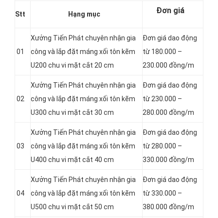
Đơn giá
Stt
Hạng mục
Xưởng Tiến Phát chuyên nhận gia
Đơn giá dao động
01
công và lắp đặt máng xối tôn kẽm
từ 180.000 –
U200 chu vi mặt cắt 20 cm
230.000 đồng/m
Xưởng Tiến Phát chuyên nhận gia
Đơn giá dao động
02
công và lắp đặt máng xối tôn kẽm
từ 230.000 –
U300 chu vi mặt cắt 30 cm
280.000 đồng/m
Xưởng Tiến Phát chuyên nhận gia
Đơn giá dao động
03
công và lắp đặt máng xối tôn kẽm
từ 280.000 –
U400 chu vi mặt cắt 40 cm
330.000 đồng/m
Xưởng Tiến Phát chuyên nhận gia
Đơn giá dao động
04
công và lắp đặt máng xối tôn kẽm
từ 330.000 –
U500 chu vi mặt cắt 50 cm
380.000 đồng/m