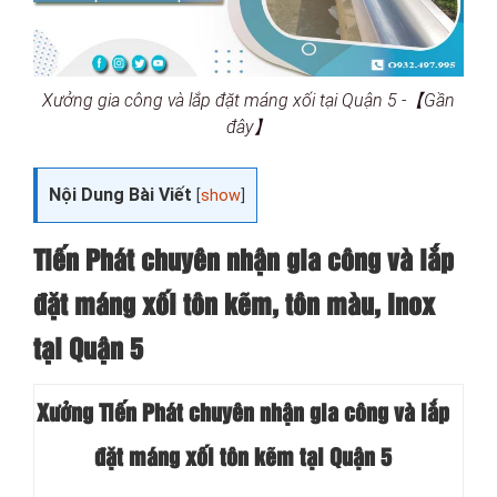
Xưởng gia công và lắp đặt máng xối tại Quận 5 -【Gần
đây】
Nội Dung Bài Viết
[
show
]
Tiến Phát chuyên nhận gia công và lắp
đặt máng xối tôn kẽm, tôn màu, Inox
tại Quận 5
Xưởng Tiến Phát chuyên nhận gia công và lắp
đặt máng xối tôn kẽm tại Quận 5