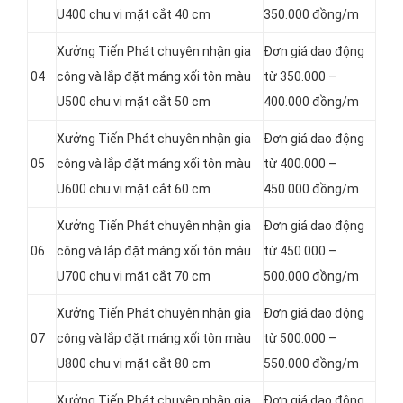
U400 chu vi mặt cắt 40 cm
350.000 đồng/m
Xưởng Tiến Phát chuyên nhận gia
Đơn giá dao động
04
công và lắp đặt máng xối tôn màu
từ 350.000 –
U500 chu vi mặt cắt 50 cm
400.000 đồng/m
Xưởng Tiến Phát chuyên nhận gia
Đơn giá dao động
05
công và lắp đặt máng xối tôn màu
từ 400.000 –
U600 chu vi mặt cắt 60 cm
450.000 đồng/m
Xưởng Tiến Phát chuyên nhận gia
Đơn giá dao động
06
công và lắp đặt máng xối tôn màu
từ 450.000 –
U700 chu vi mặt cắt 70 cm
500.000 đồng/m
Xưởng Tiến Phát chuyên nhận gia
Đơn giá dao động
07
công và lắp đặt máng xối tôn màu
từ 500.000 –
U800 chu vi mặt cắt 80 cm
550.000 đồng/m
Xưởng Tiến Phát chuyên nhận gia
Đơn giá dao động