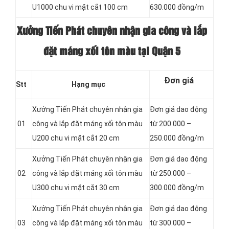
U1000 chu vi mặt cắt 100 cm
630.000 đồng/m
Xưởng Tiến Phát chuyên nhận gia công và lắp
đặt máng xối tôn màu tại Quận 5
Đơn giá
Stt
Hạng mục
Xưởng Tiến Phát chuyên nhận gia
Đơn giá dao động
01
công và lắp đặt máng xối tôn màu
từ 200.000 –
U200 chu vi mặt cắt 20 cm
250.000 đồng/m
Xưởng Tiến Phát chuyên nhận gia
Đơn giá dao động
02
công và lắp đặt máng xối tôn màu
từ 250.000 –
U300 chu vi mặt cắt 30 cm
300.000 đồng/m
Xưởng Tiến Phát chuyên nhận gia
Đơn giá dao động
03
công và lắp đặt máng xối tôn màu
từ 300.000 –