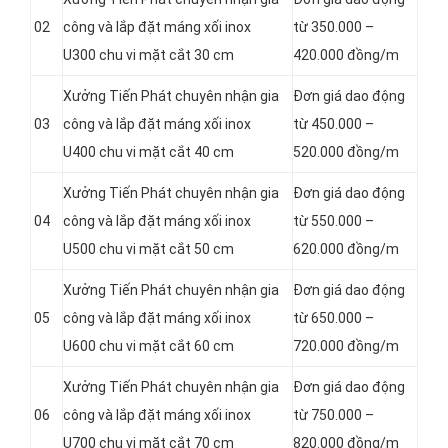
02
công và lắp đặt máng xối inox
từ 350.000 –
U300 chu vi mặt cắt 30 cm
420.000 đồng/m
Xưởng Tiến Phát chuyên nhận gia
Đơn giá dao động
03
công và lắp đặt máng xối inox
từ 450.000 –
U400 chu vi mặt cắt 40 cm
520.000 đồng/m
Xưởng Tiến Phát chuyên nhận gia
Đơn giá dao động
04
công và lắp đặt máng xối inox
từ 550.000 –
U500 chu vi mặt cắt 50 cm
620.000 đồng/m
Xưởng Tiến Phát chuyên nhận gia
Đơn giá dao động
05
công và lắp đặt máng xối inox
từ 650.000 –
U600 chu vi mặt cắt 60 cm
720.000 đồng/m
Xưởng Tiến Phát chuyên nhận gia
Đơn giá dao động
06
công và lắp đặt máng xối inox
từ 750.000 –
U700 chu vi mặt cắt 70 cm
820.000 đồng/m