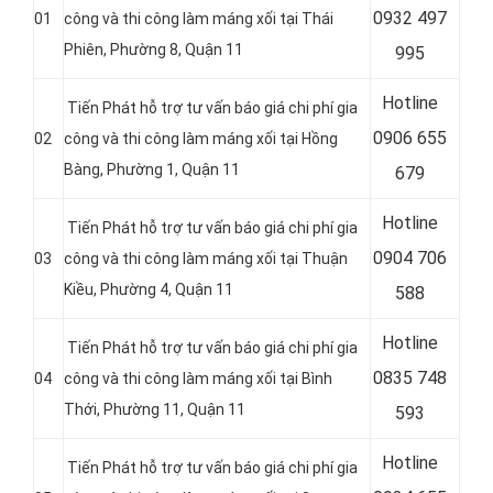
0
932 497
01
công và thi công làm máng xối tại Thái
Phiên, Phường 8, Quận 11
995
Hotline
Tiến Phát hỗ trợ tư vấn báo giá chi phí gia
0
906 655
02
công và thi công làm máng xối tại
Hồng
Bàng, Phường 1, Quận 11
679
Hotline
Tiến Phát hỗ trợ tư vấn báo giá chi phí gia
0
904 706
03
công và thi công làm máng xối tại Thuận
Kiều, Phường 4, Quận 11
588
Hotline
Tiến Phát hỗ trợ tư vấn báo giá chi phí gia
0
835 748
04
công và thi công làm máng xối tại Bình
Thới, Phường 11, Quận 11
593
Hotline
Tiến Phát hỗ trợ tư vấn báo giá chi phí gia