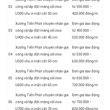
02
công và lắp đặt máng xối inox
từ 350.000 –
U300 chu vi mặt cắt 30 cm
420.000 đồng/m
Xưởng Tiến Phát chuyên nhận gia
Đơn giá dao động
03
công và lắp đặt máng xối inox
từ 450.000 –
U400 chu vi mặt cắt 40 cm
520.000 đồng/m
Xưởng Tiến Phát chuyên nhận gia
Đơn giá dao động
04
công và lắp đặt máng xối inox
từ 550.000 –
U500 chu vi mặt cắt 50 cm
620.000 đồng/m
Xưởng Tiến Phát chuyên nhận gia
Đơn giá dao động
05
công và lắp đặt máng xối inox
từ 650.000 –
U600 chu vi mặt cắt 60 cm
720.000 đồng/m
Xưởng Tiến Phát chuyên nhận gia
Đơn giá dao động
06
công và lắp đặt máng xối inox
từ 750.000 –
U700 chu vi mặt cắt 70 cm
820.000 đồng/m