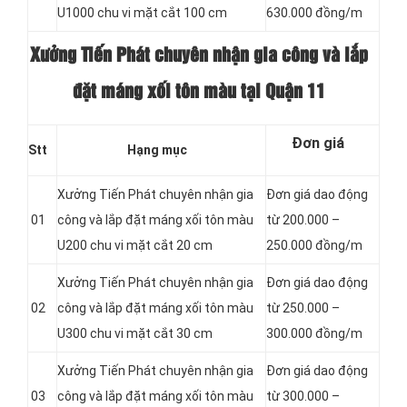
U1000 chu vi mặt cắt 100 cm
630.000 đồng/m
Xưởng Tiến Phát chuyên nhận gia công và lắp
đặt máng xối tôn màu tại Quận 11
Đơn giá
Stt
Hạng mục
Xưởng Tiến Phát chuyên nhận gia
Đơn giá dao động
01
công và lắp đặt máng xối tôn màu
từ 200.000 –
U200 chu vi mặt cắt 20 cm
250.000 đồng/m
Xưởng Tiến Phát chuyên nhận gia
Đơn giá dao động
02
công và lắp đặt máng xối tôn màu
từ 250.000 –
U300 chu vi mặt cắt 30 cm
300.000 đồng/m
Xưởng Tiến Phát chuyên nhận gia
Đơn giá dao động
03
công và lắp đặt máng xối tôn màu
từ 300.000 –