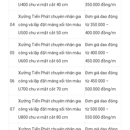
U400 chu vi mặt cắt 40 cm
350.000 đồng/m
Xưởng Tiến Phát chuyên nhận gia
Đơn giá dao động
04
công và lắp đặt máng xối tôn màu
từ 350.000 –
U500 chu vi mặt cắt 50 cm
400.000 đồng/m
Xưởng Tiến Phát chuyên nhận gia
Đơn giá dao động
05
công và lắp đặt máng xối tôn màu
từ 400.000 –
U600 chu vi mặt cắt 60 cm
450.000 đồng/m
Xưởng Tiến Phát chuyên nhận gia
Đơn giá dao động
06
công và lắp đặt máng xối tôn màu
từ 450.000 –
U700 chu vi mặt cắt 70 cm
500.000 đồng/m
Xưởng Tiến Phát chuyên nhận gia
Đơn giá dao động
07
công và lắp đặt máng xối tôn màu
từ 500.000 –
U800 chu vi mặt cắt 80 cm
550.000 đồng/m
Xưởng Tiến Phát chuyên nhận gia
Đơn giá dao động