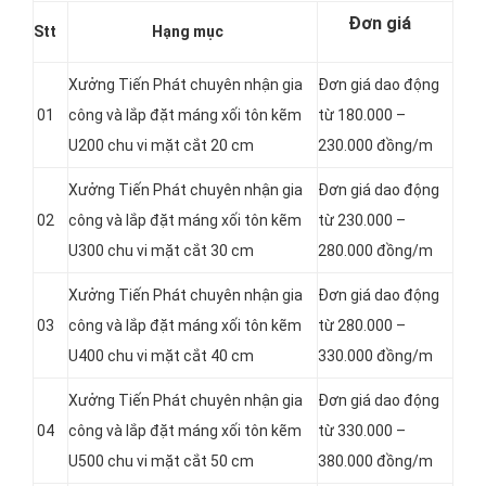
Đơn giá
Stt
Hạng mục
Xưởng Tiến Phát chuyên nhận gia
Đơn giá dao động
01
công và lắp đặt máng xối tôn kẽm
từ 180.000 –
U200 chu vi mặt cắt 20 cm
230.000 đồng/m
Xưởng Tiến Phát chuyên nhận gia
Đơn giá dao động
02
công và lắp đặt máng xối tôn kẽm
từ 230.000 –
U300 chu vi mặt cắt 30 cm
280.000 đồng/m
Xưởng Tiến Phát chuyên nhận gia
Đơn giá dao động
03
công và lắp đặt máng xối tôn kẽm
từ 280.000 –
U400 chu vi mặt cắt 40 cm
330.000 đồng/m
Xưởng Tiến Phát chuyên nhận gia
Đơn giá dao động
04
công và lắp đặt máng xối tôn kẽm
từ 330.000 –
U500 chu vi mặt cắt 50 cm
380.000 đồng/m