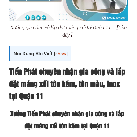
Xưởng gia công và lắp đặt máng xối tại Quận 11 -【Gần
đây】
Nội Dung Bài Viết
[
show
]
Tiến Phát chuyên nhận gia công và lắp
đặt máng xối tôn kẽm, tôn màu, Inox
tại Quận 11
Xưởng Tiến Phát chuyên nhận gia công và lắp
đặt máng xối tôn kẽm tại Quận 11