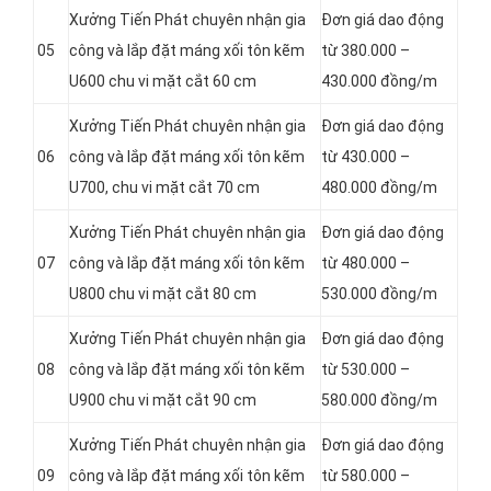
Xưởng Tiến Phát chuyên nhận gia
Đơn giá dao động
05
công và lắp đặt máng xối tôn kẽm
từ 380.000 –
U600 chu vi mặt cắt 60 cm
430.000 đồng/m
Xưởng Tiến Phát chuyên nhận gia
Đơn giá dao động
06
công và lắp đặt máng xối tôn kẽm
từ 430.000 –
U700, chu vi mặt cắt 70 cm
480.000 đồng/m
Xưởng Tiến Phát chuyên nhận gia
Đơn giá dao động
07
công và lắp đặt máng xối tôn kẽm
từ 480.000 –
U800 chu vi mặt cắt 80 cm
530.000 đồng/m
Xưởng Tiến Phát chuyên nhận gia
Đơn giá dao động
08
công và lắp đặt máng xối tôn kẽm
từ 530.000 –
U900 chu vi mặt cắt 90 cm
580.000 đồng/m
Xưởng Tiến Phát chuyên nhận gia
Đơn giá dao động
09
công và lắp đặt máng xối tôn kẽm
từ 580.000 –