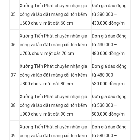
Xưởng Tiến Phát chuyên nhận gia
Đơn giá dao động
05
công và lắp đặt máng xối tôn kẽm
từ 380.000 –
U600 chu vi mặt cắt 60 cm
430.000 đồng/m
Xưởng Tiến Phát chuyên nhận gia
Đơn giá dao động
06
công và lắp đặt máng xối tôn kẽm
từ 430.000 –
U700, chu vi mặt cắt 70 cm
480.000 đồng/m
Xưởng Tiến Phát chuyên nhận gia
Đơn giá dao động
07
công và lắp đặt máng xối tôn kẽm
từ 480.000 –
U800 chu vi mặt cắt 80 cm
530.000 đồng/m
Xưởng Tiến Phát chuyên nhận gia
Đơn giá dao động
08
công và lắp đặt máng xối tôn kẽm
từ 530.000 –
U900 chu vi mặt cắt 90 cm
580.000 đồng/m
Xưởng Tiến Phát chuyên nhận gia
Đơn giá dao động
09
công và lắp đặt máng xối tôn kẽm
từ 580.000 –