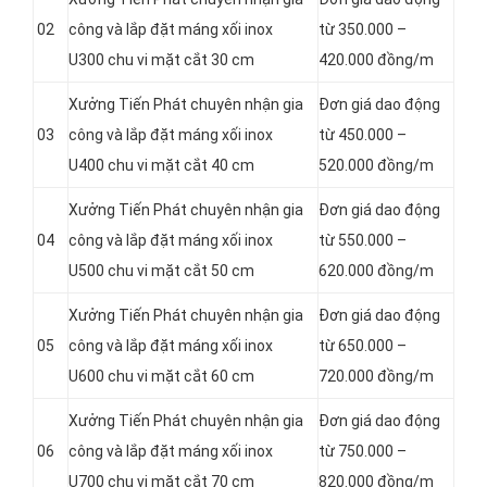
02
công và lắp đặt máng xối inox
từ 350.000 –
U300 chu vi mặt cắt 30 cm
420.000 đồng/m
Xưởng Tiến Phát chuyên nhận gia
Đơn giá dao động
03
công và lắp đặt máng xối inox
từ 450.000 –
U400 chu vi mặt cắt 40 cm
520.000 đồng/m
Xưởng Tiến Phát chuyên nhận gia
Đơn giá dao động
04
công và lắp đặt máng xối inox
từ 550.000 –
U500 chu vi mặt cắt 50 cm
620.000 đồng/m
Xưởng Tiến Phát chuyên nhận gia
Đơn giá dao động
05
công và lắp đặt máng xối inox
từ 650.000 –
U600 chu vi mặt cắt 60 cm
720.000 đồng/m
Xưởng Tiến Phát chuyên nhận gia
Đơn giá dao động
06
công và lắp đặt máng xối inox
từ 750.000 –
U700 chu vi mặt cắt 70 cm
820.000 đồng/m