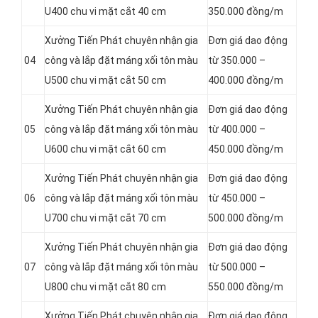
U400 chu vi mặt cắt 40 cm
350.000 đồng/m
Xưởng Tiến Phát chuyên nhận gia
Đơn giá dao động
04
công và lắp đặt máng xối tôn màu
từ 350.000 –
U500 chu vi mặt cắt 50 cm
400.000 đồng/m
Xưởng Tiến Phát chuyên nhận gia
Đơn giá dao động
05
công và lắp đặt máng xối tôn màu
từ 400.000 –
U600 chu vi mặt cắt 60 cm
450.000 đồng/m
Xưởng Tiến Phát chuyên nhận gia
Đơn giá dao động
06
công và lắp đặt máng xối tôn màu
từ 450.000 –
U700 chu vi mặt cắt 70 cm
500.000 đồng/m
Xưởng Tiến Phát chuyên nhận gia
Đơn giá dao động
07
công và lắp đặt máng xối tôn màu
từ 500.000 –
U800 chu vi mặt cắt 80 cm
550.000 đồng/m
Xưởng Tiến Phát chuyên nhận gia
Đơn giá dao động