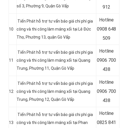
số 3, Phường 9, Quận Gò Vấp
912
Hotline
Tiến Phát hỗ trợ tư vấn báo giá chi phí gia
0
908 648
10
công và thi công làm máng xối tại
Lê Đức
Thọ, Phường 13, quận Gò Vấp
509
Hotline
Tiến Phát hỗ trợ tư vấn báo giá chi phí gia
0
906 700
11
công và thi công làm máng xối tại
Quang
Trung, Phường 11, Quận Gò Vấp
438
Hotline
Tiến Phát hỗ trợ tư vấn báo giá chi phí gia
0
906 700
12
công và thi công làm máng xối tại
Quang
Trung, Phường 12, Quận Gò Vấp
438
Hotline
Tiến Phát hỗ trợ tư vấn báo giá chi phí gia
0
825 841
13
công và thi công làm máng xối tại
Phan