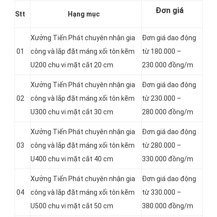
Đơn giá
Stt
Hạng mục
Xưởng Tiến Phát chuyên nhận gia
Đơn giá dao động
01
công và lắp đặt máng xối tôn kẽm
từ 180.000 –
U200 chu vi mặt cắt 20 cm
230.000 đồng/m
Xưởng Tiến Phát chuyên nhận gia
Đơn giá dao động
02
công và lắp đặt máng xối tôn kẽm
từ 230.000 –
U300 chu vi mặt cắt 30 cm
280.000 đồng/m
Xưởng Tiến Phát chuyên nhận gia
Đơn giá dao động
03
công và lắp đặt máng xối tôn kẽm
từ 280.000 –
U400 chu vi mặt cắt 40 cm
330.000 đồng/m
Xưởng Tiến Phát chuyên nhận gia
Đơn giá dao động
04
công và lắp đặt máng xối tôn kẽm
từ 330.000 –
U500 chu vi mặt cắt 50 cm
380.000 đồng/m