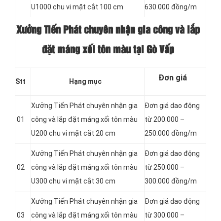
U1000 chu vi mặt cắt 100 cm
630.000 đồng/m
Xưởng Tiến Phát chuyên nhận gia công và lắp
đặt máng xối tôn màu tại Gò Vấp
Đơn giá
Stt
Hạng mục
Xưởng Tiến Phát chuyên nhận gia
Đơn giá dao động
01
công và lắp đặt máng xối tôn màu
từ 200.000 –
U200 chu vi mặt cắt 20 cm
250.000 đồng/m
Xưởng Tiến Phát chuyên nhận gia
Đơn giá dao động
02
công và lắp đặt máng xối tôn màu
từ 250.000 –
U300 chu vi mặt cắt 30 cm
300.000 đồng/m
Xưởng Tiến Phát chuyên nhận gia
Đơn giá dao động
03
công và lắp đặt máng xối tôn màu
từ 300.000 –