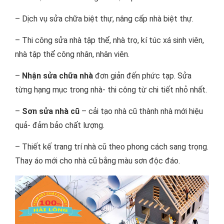
– Dịch vụ sửa chữa biệt thự, nâng cấp nhà biệt thự.
– Thi công sửa nhà tập thể, nhà trọ, kí túc xá sinh viên,
nhà tập thể công nhân, nhân viên.
–
Nhận sửa chữa nhà
đơn giản đến phức tạp. Sửa
từng hạng mục trong nhà- thi công từ chi tiết nhỏ nhất.
–
Sơn sửa nhà cũ
– cải tạo nhà cũ thành nhà mới hiệu
quả- đảm bảo chất lượng.
– Thiết kế trang trí nhà cũ theo phong cách sang trọng.
Thay áo mới cho nhà cũ bằng màu sơn độc đáo.