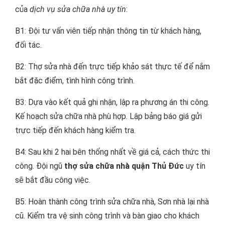
của
dịch vụ sửa chữa nhà uy tín
:
B1: Đội tư vấn viên tiếp nhận thông tin từ khách hàng,
đối tác.
B2: Thợ sửa nhà đến trực tiếp khảo sát thực tế để nắm
bắt đặc điểm, tình hình công trình.
B3: Dựa vào kết quả ghi nhận, lập ra phương án thi công.
Kế hoạch sửa chữa nhà phù hợp. Lập bảng báo giá gửi
trực tiếp đến khách hàng kiểm tra.
B4: Sau khi 2 hai bên thống nhất về giá cả, cách thức thi
công. Đội ngũ
thợ sửa chữa nhà quận Thủ Đức
uy tín
sẽ bắt đầu công việc.
B5: Hoàn thành công trình sửa chữa nhà, Sơn nhà lại nhà
cũ. Kiểm tra vệ sinh công trình và bàn giao cho khách