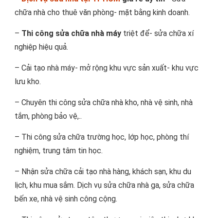
chữa nhà cho thuê văn phòng- mặt bằng kinh doanh.
–
Thi công sửa chữa nhà máy
triệt để- sửa chữa xí
nghiệp hiệu quả.
– Cải tạo nhà máy- mở rộng khu vực sản xuất- khu vực
lưu kho.
– Chuyên thi công sửa chữa nhà kho, nhà vệ sinh, nhà
tắm, phòng bảo vệ,..
– Thi công sửa chữa trường học, lớp học, phòng thí
nghiệm, trung tâm tin học.
– Nhận sửa chữa cải tạo nhà hàng, khách sạn, khu du
lịch, khu mua sắm. Dịch vụ sửa chữa nhà ga, sửa chữa
bến xe, nhà vệ sinh công cộng.