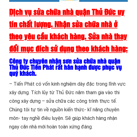
Dịch vụ sửa chữa nhà quận Thủ Đức uy
tín chất lượng. Nhận sửa chữa nhà ở
theo yêu cầu khách hàng. Sửa nhà thay
đổi mục đích sử dụng theo khách hàng:
Công ty chuyên nhận sơn sửa chữa nhà quận
Thủ Đức Tiến Phát rất hân hạnh được phục vụ
quý khách.
– Tiến Phát có vốn kinh nghiệm dày đặc trong lĩnh vực
xây dựng. Tích lũy từ Thủ Đức năm tham gia vào thi
công xây dựng – sửa chữa các công trình thực tế.
Chúng tôi tự tin về nguồn kiến thức- kĩ năng chuyên
môn- tay nghề điêu luyện. Sẽ giúp khách hàng nhận
ngay căn nhà mới hoàn toàn xứng đáng.