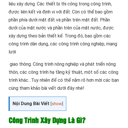
liệu xây dựng. Các thiết bị thi công trong công trình,
được liên kết và định vị với đất. Còn có thể bao gồm
phần phía dưới mặt đất và phần trên mặt đất. Phần
dưới của mặt nước và phần trên của mặt nước, được
xây dựng theo bản thiết kế. Trong đó, bao gồm các
công trình dân dụng, các công trình công nghiệp, mạng
lưới
giao thông. Công trình nông nghiệp và phát triển nông
thôn, các công trình hạ tầng kỹ thuật, một số các công
trình khác…Tuy nhiên để có thể nắm rõ hơn mời các bạn
cùng tham khảo bài viết dưới đây nhé!
Nội Dung Bài Viết
[
show
]
Công Trình Xây Dựng Là Gì?