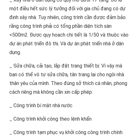
một điều hết sức lý tưởng đối với gia chủ đang có dự
định xây nhà. Tuy nhiên, công trình cần được đảm bảo
rằng công trình phải có tổng phần diện tích sàn
<500m2. Được quy hoạch chi tiết là 1/50 và thuộc vào
dự án phát triển đô thị. Và dự án phát triển nhà ở dân
dụng.
_ Sửa chữa, cải tạo, lắp đặt trang thiết bị: Vì vậy mà
bạn có thể vô tư sửa chữa, tân trang lại cho ngôi nhà
thân yêu của mình. Theo đúng sở thích cá nhân, phong
cách riêng mà không cần xin cấp phép.
_ Công trình bí mật nhà nước
_ Công trình khởi công theo lệnh khẩn
_ Công trình tạm phục vụ khởi công công trình chính