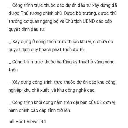
_ Công trình trực thuộc các dự án đầu tư xây dựng đã
được Thủ tướng chính phủ. Được bộ trưởng, được thủ
trưởng cơ quan ngang bộ và Chủ tịch UBND các cấp
quyết định đầu tư.
_ Xây dựng ở nông thôn trực thuộc khu vực chưa có
quyết định quy hoạch phát triển đô thị.
_ Công trình trực thuộc hạ tầng kỹ thuật ở vùng nông
thôn
_ Xây dựng công trình trực thuộc dự án các khu công
nghiệp, khu chế xuất và khu công nghệ cao.
_ Công trình khởi công nằm trên địa bàn của 02 đơn vị
hành chính các cấp tỉnh trở lên.
Post Views:
94