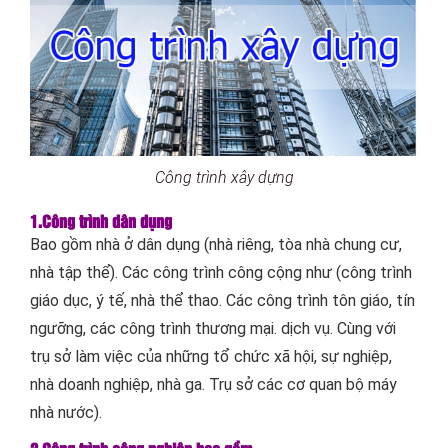
Công trình xây dựng
1.Công trình dân dụng
Bao gồm nhà ở dân dụng (nhà riêng, tòa nhà chung cư,
nhà tập thể). Các công trình công cộng như (công trình
giáo dục, ý tế, nhà thể thao. Các công trình tôn giáo, tín
ngưỡng, các công trình thương mại. dịch vụ. Cùng với
trụ sở làm việc của những tổ chức xã hội, sự nghiệp,
nhà doanh nghiệp, nhà ga. Trụ sở các cơ quan bộ máy
nhà nước).