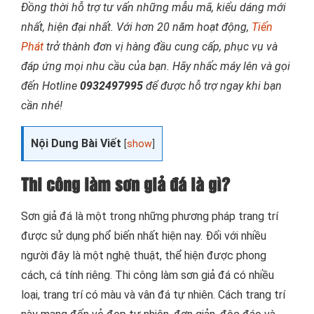
Đồng thời hỗ trợ tư vấn những mẫu mã, kiểu dáng mới
nhất, hiện đại nhất. Với hơn 20 năm hoạt động,
Tiến
Phát
trở thành đơn vị hàng đầu cung cấp, phục vụ và
đáp ứng mọi nhu cầu của bạn. Hãy nhấc máy lên và gọi
đến Hotline
0932497995
để được hỗ trợ ngay khi bạn
cần nhé!
Nội Dung Bài Viết
[
show
]
Thi công làm sơn giả đá là gì?
Sơn giả đá là một trong những phương pháp trang trí
được sử dụng phổ biến nhất hiện nay. Đối với nhiều
người đây là một nghệ thuật, thể hiện được phong
cách, cá tính riêng. Thi công làm sơn giả đá có nhiều
loại, trang trí có màu và vân đá tự nhiên. Cách trang trí