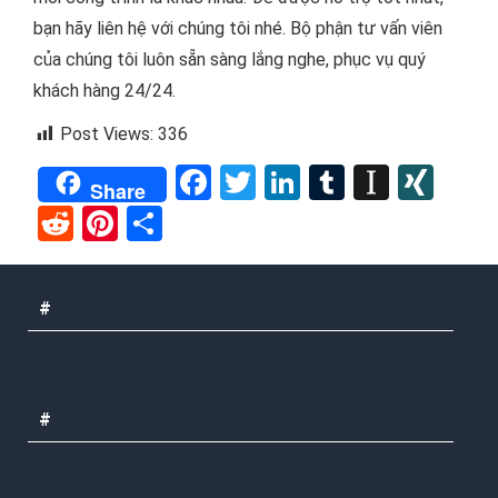
bạn hãy liên hệ với chúng tôi nhé. Bộ phận tư vấn viên
của chúng tôi luôn sẵn sàng lắng nghe, phục vụ quý
khách hàng 24/24.
Post Views:
336
Facebook
Twitter
LinkedIn
Tumblr
Instap
XIN
Share
Reddit
Pinterest
Share
#
#