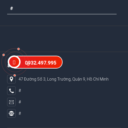
#
0932.497.995
#
47 Đường Số 3, Long Trường, Quận 9, Hồ Chí Minh
#
#
#