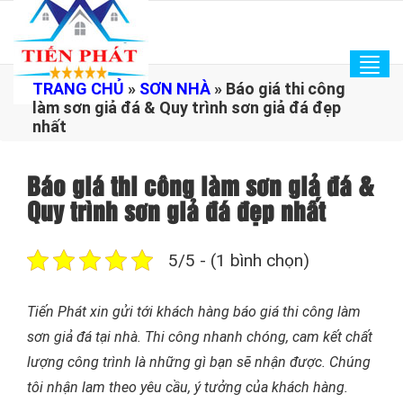
Tog
TRANG CHỦ
»
SƠN NHÀ
»
Báo giá thi công
navi
làm sơn giả đá & Quy trình sơn giả đá đẹp
nhất
Báo giá thi công làm sơn giả đá &
Quy trình sơn giả đá đẹp nhất
5/5 - (1 bình chọn)
Tiến Phát xin gửi tới khách hàng báo giá thi công làm
sơn giả đá tại nhà. Thi công nhanh chóng, cam kết chất
lượng công trình là những gì bạn sẽ nhận được. Chúng
tôi nhận lam theo yêu cầu, ý tưởng của khách hàng.