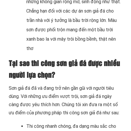
những không gian rộng mở, sinh động như thật.
Chẳng hạn đối với các dự án sơn giả đá cho
trần nhà với ý tưởng là bầu trời rộng lớn. Màu
sơn được phối trộn mang đến một bầu trời
xanh bao la với mây trôi bồng bềnh, thật nên
thơ
Tại sao thi công sơn giả đá được nhiều
người lựa chọn?
Sơn giả đá đã và đang trở nên gần gũi với người tiêu
dùng. Với những ưu điểm vượt trội, sơn giả đá ngày
càng được yêu thích hơn. Chúng tôi xin đưa ra một số
ưu điểm của phương pháp thi công sơn giả đá như sau:
Thi công nhanh chóng, đa dạng màu sắc cho