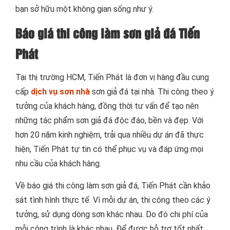
bạn sở hữu một không gian sống như ý.
Báo giá thi công làm sơn giả đá Tiến
Phát
Tại thị trường HCM, Tiến Phát là đơn vị hàng đầu cung
cấp
dịch vụ sơn nhà
sơn giả đá tại nhà. Thi công theo ý
tưởng của khách hàng, đồng thời tư vấn để tạo nên
những tác phẩm sơn giả đá độc đáo, bền và đẹp. Với
hơn 20 năm kinh nghiệm, trải qua nhiều dự án đã thực
hiện, Tiến Phát tự tin có thể phục vụ và đáp ứng mọi
nhu cầu của khách hàng.
Về báo giá thi công làm sơn giả đá, Tiến Phát cần khảo
sát tình hình thực tế. Vì mỗi dự án, thi công theo các ý
tưởng, sử dụng dòng sơn khác nhau. Do đó chi phí của
mỗi công trình là khác nhau. Để được hỗ trợ tốt nhất,