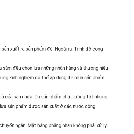
sản xuất ra sản phẩm đó. Ngoài ra. Trình độ công
a sắm đều chọn lựa những nhãn hàng và thương hiệu
những kinh nghiệm có thể áp dụng để mua sản phẩm
cả của sàn nhựa. Dù sản phẩm chất lượng tốt nhưng
c dựa sản phẩm được sản xuất ở các nước công
 chuyển ngắn. Mặt bằng phẳng nhẵn không phải xử lý