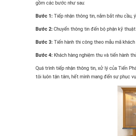
gồm các bước như sau:
Bước 1:
Tiếp nhận thông tin, nắm bắt nhu cầu, 
Bước 2:
Chuyển thông tin đến bộ phận kỹ thuật 
Bước 3:
Tiến hành thi công theo mẫu mã khách h
Bước 4:
Khách hàng nghiệm thu và tiến hành th
Quá trình tiếp nhận thông tin, xử lý của Tiến Ph
tôi luôn tận tâm, hết mình mang đến sự phục vụ