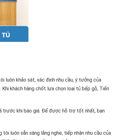
ôi luôn khảo sát, xác định nhu cầu, ý tưởng của
 Khi khách hàng chốt lựa chọn loại tủ bếp gỗ, Tiến
 trước khi báo giá. Để được hỗ trợ tốt nhất, bạn
g tôi luôn sẵn sàng lắng nghe, tiếp nhận nhu cầu của