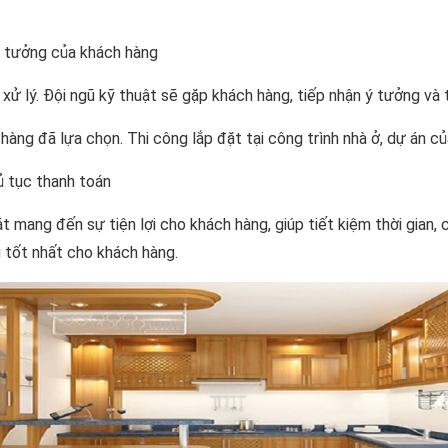
ý tưởng của khách hàng
xử lý. Đội ngũ kỹ thuật sẽ gặp khách hàng, tiếp nhận ý tưởng v
àng đã lựa chọn. Thi công lắp đặt tại công trình nhà ở, dự án củ
ủ tục thanh toán
át mang đến sự tiện lợi cho khách hàng, giúp tiết kiệm thời gian, 
 tốt nhất cho khách hàng.