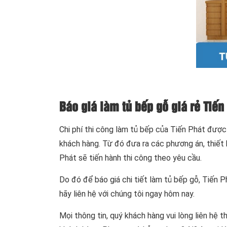
Báo giá làm tủ bếp gỗ giá rẻ Tiến
Chi phí thi công làm tủ bếp của Tiến Phát được 
khách hàng. Từ đó đưa ra các phương án, thiết 
Phát sẽ tiến hành thi công theo yêu cầu.
Do đó để báo giá chi tiết làm tủ bếp gỗ, Tiến P
hãy liên hệ với chúng tôi ngay hôm nay.
Mọi thông tin, quý khách hàng vui lòng liên hệ 